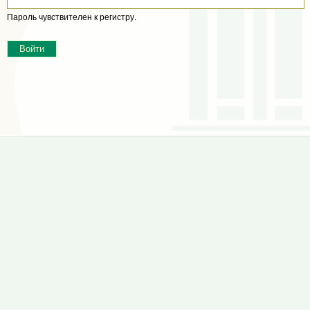
Пароль чувствителен к регистру.